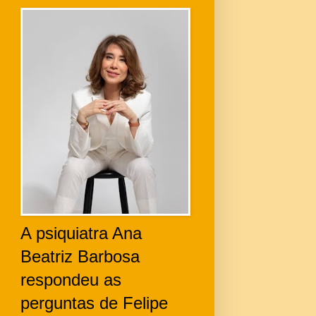
A psiquiatra Ana
Beatriz Barbosa
respondeu as
perguntas de Felipe