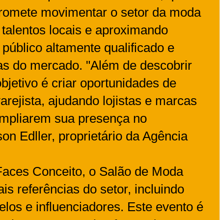
romete movimentar o setor da moda
talentos locais e aproximando
úblico altamente qualificado e
as do mercado. "Além de descobrir
bjetivo é criar oportunidades de
arejista, ajudando lojistas e marcas
ampliarem sua presença no
on Edller, proprietário da Agência
aces Conceito, o Salão de Moda
is referências do setor, incluindo
elos e influenciadores. Este evento é