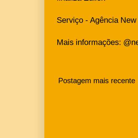
Serviço - Agência Ne
Mais informações: @n
Postagem mais recente