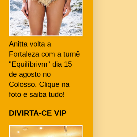
Anitta volta a
Fortaleza com a turnê
"Equilíbrivm" dia 15
de agosto no
Colosso. Clique na
foto e saiba tudo!
DIVIRTA-CE VIP