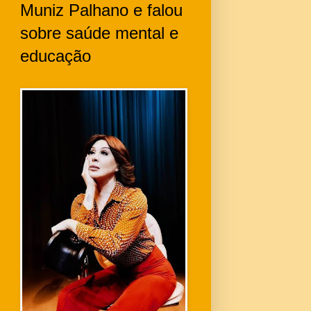
Muniz Palhano e falou
sobre saúde mental e
educação