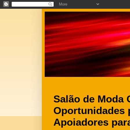
Salão de Moda 
Oportunidades 
Apoiadores para