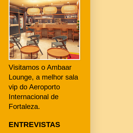
Visitamos o Ambaar
Lounge, a melhor sala
vip do Aeroporto
Internacional de
Fortaleza.
ENTREVISTAS