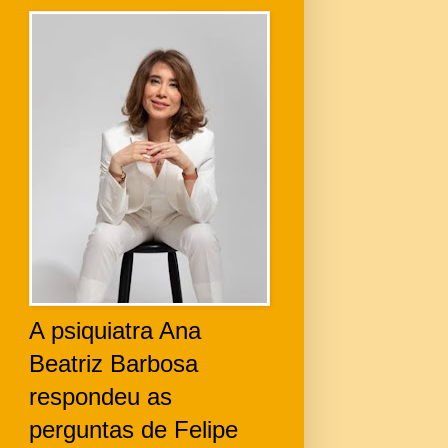
A psiquiatra Ana
Beatriz Barbosa
respondeu as
perguntas de Felipe