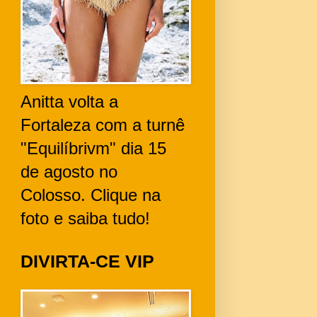
Anitta volta a
Fortaleza com a turnê
"Equilíbrivm" dia 15
de agosto no
Colosso. Clique na
foto e saiba tudo!
DIVIRTA-CE VIP