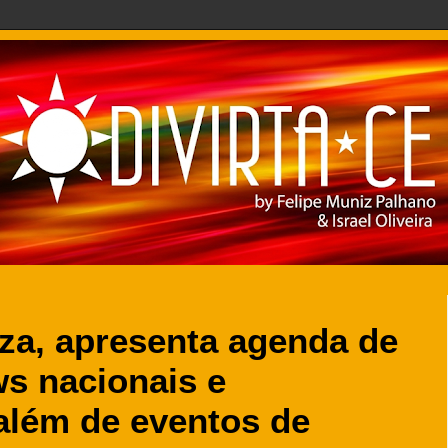
za, apresenta agenda de
s nacionais e
 além de eventos de