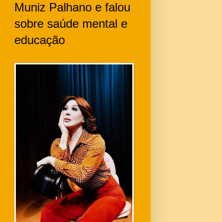
Muniz Palhano e falou
sobre saúde mental e
educação