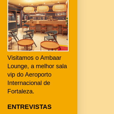
Visitamos o Ambaar
Lounge, a melhor sala
vip do Aeroporto
Internacional de
Fortaleza.
ENTREVISTAS