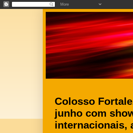
Colosso Fortale
junho com show
internacionais,