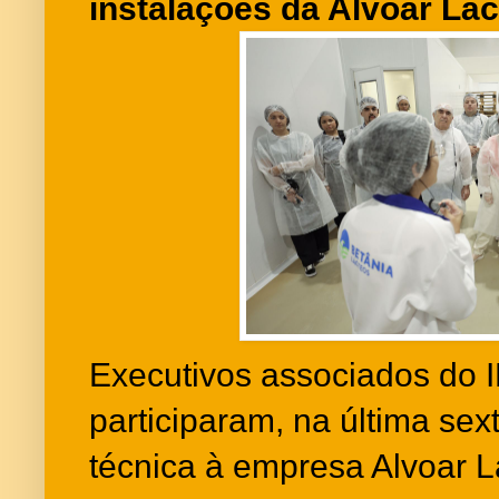
instalações da Alvoar Lá
Executivos associados do 
participaram, na última sexta
técnica à empresa Alvoar L