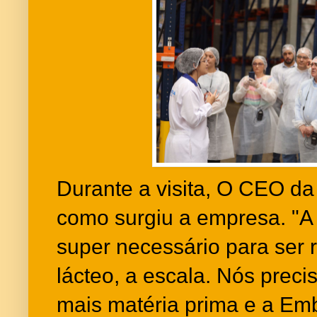
Durante a visita, O CEO da
como surgiu a empresa. "A
super necessário para ser
lácteo, a escala. Nós prec
mais matéria prima e a Emb