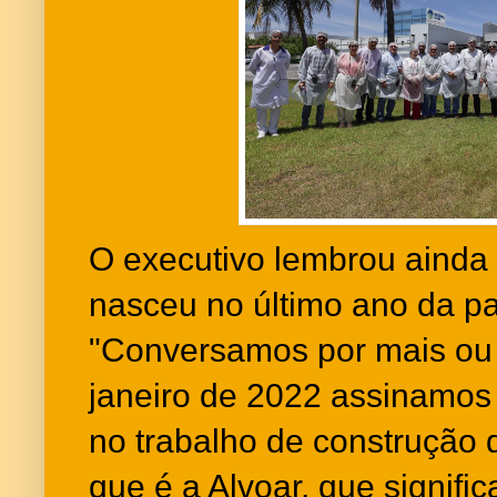
O executivo lembrou ainda 
nasceu no último ano da p
"Conversamos por mais o
janeiro de 2022 assinamos
no trabalho de construção
que é a Alvoar, que signific