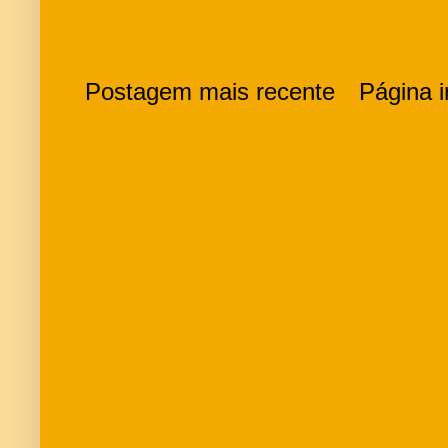
Postagem mais recente
Página in