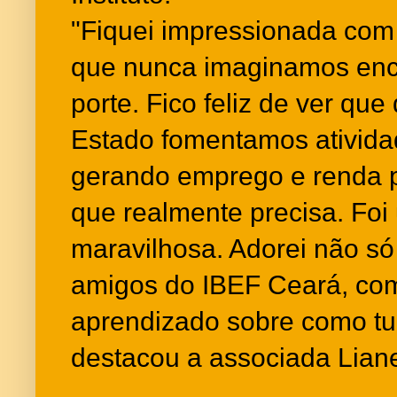
"Fiquei impressionada com 
que nunca imaginamos enc
porte. Fico feliz de ver qu
Estado fomentamos ativid
gerando emprego e renda 
que realmente precisa. Foi
maravilhosa. Adorei não só
amigos do IBEF Ceará, c
aprendizado sobre como tud
destacou a associada Liane