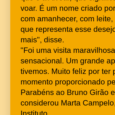
voar. É um nome criado por
com amanhecer, com leite,
que representa esse desejo
mais", disse.
"Foi uma visita maravilhosa.
sensacional. Um grande a
tivemos. Muito feliz por ter
momento proporcionado pe
Parabéns ao Bruno Girão e
considerou Marta Campelo,
Instituto.