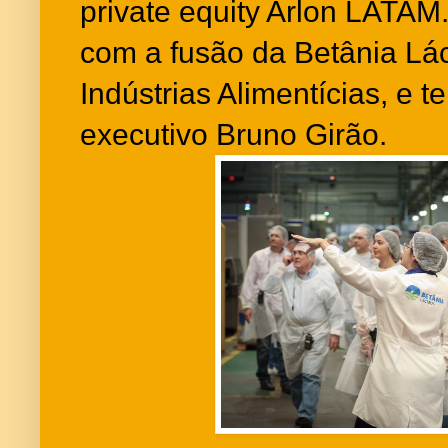
private equity Arlon LATAM.
com a fusão da Betânia Lá
Indústrias Alimentícias, e
executivo Bruno Girão.