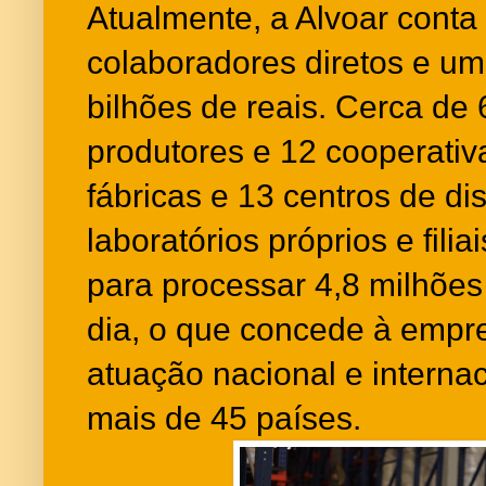
Atualmente, a Alvoar conta
colaboradores diretos e um
bilhões de reais. Cerca de 
produtores e 12 cooperati
fábricas e 13 centros de di
laboratórios próprios e fili
para processar 4,8 milhões d
dia, o que concede à empr
atuação nacional e interna
mais de 45 países.